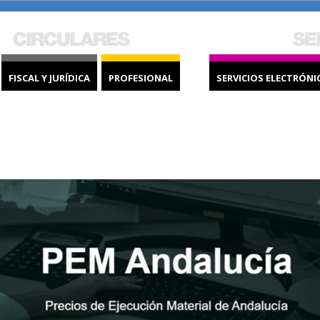
FISCAL Y JURÍDICA
PROFESIONAL
SERVICIOS ELECTRÓNI