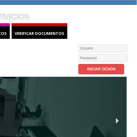
COS
VERIFICAR DOCUMENTOS