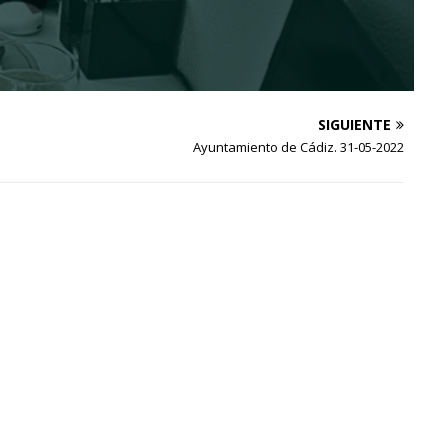
SIGUIENTE
Ayuntamiento de Cádiz. 31-05-2022