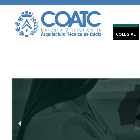
COLEGIAL