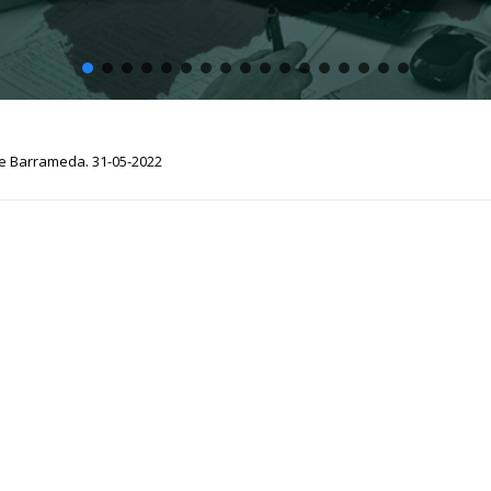
e Barrameda. 31-05-2022