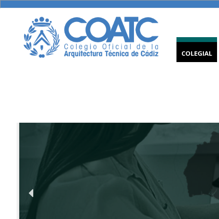
COLEGIAL