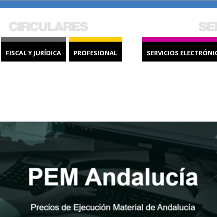
FISCAL Y JURÍDICA
PROFESIONAL
SERVICIOS ELECTRÓNI