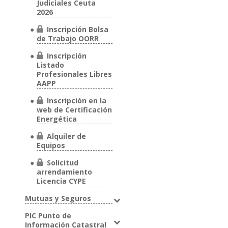
Judiciales Ceuta
2026
Inscripción Bolsa
de Trabajo OORR
Inscripción
Listado
Profesionales Libres
AAPP
Inscripción en la
web de Certificación
Energética
Alquiler de
Equipos
Solicitud
arrendamiento
Licencia CYPE
Mutuas y Seguros
PIC Punto de
Información Catastral