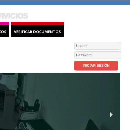
COS
VERIFICAR DOCUMENTOS