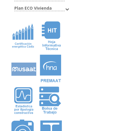
Plan ECO Vivienda