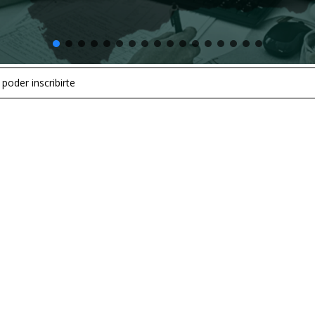
 poder inscribirte