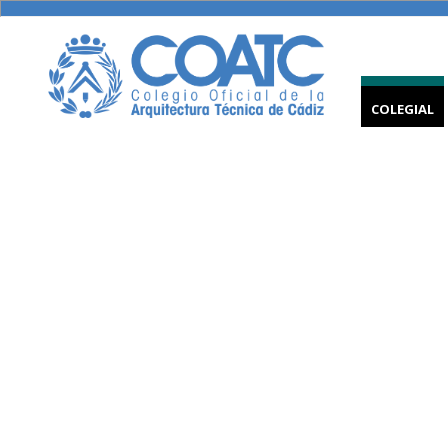
COLEGIAL