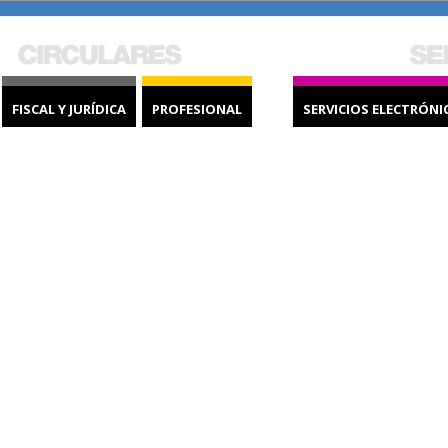
FISCAL Y JURÍDICA
PROFESIONAL
SERVICIOS ELECTRÓNI