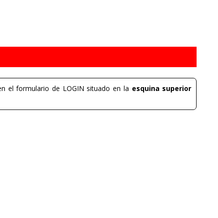
n el formulario de LOGIN situado en la
esquina superior