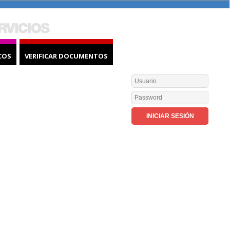
COS
VERIFICAR DOCUMENTOS