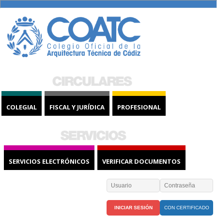
COLEGIAL
FISCAL Y JURÍDICA
PROFESIONAL
SERVICIOS ELECTRÓNICOS
VERIFICAR DOCUMENTOS
CON CERTIFICADO