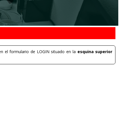
n el formulario de LOGIN situado en la
esquina superior