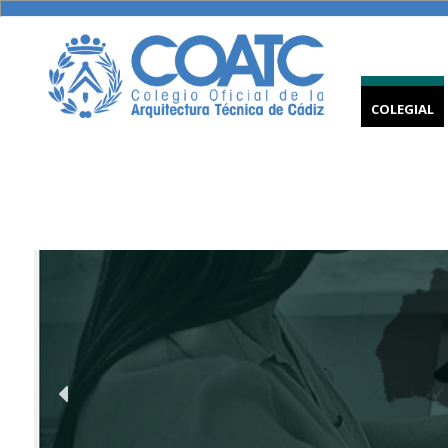
COLEGIAL