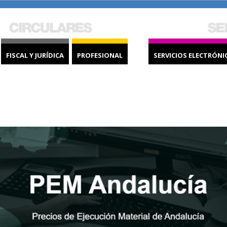
FISCAL Y JURÍDICA
PROFESIONAL
SERVICIOS ELECTRÓNI