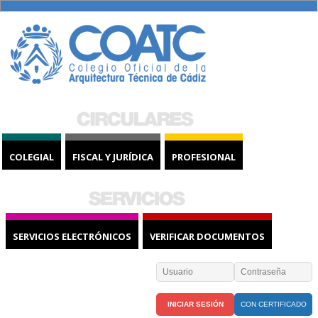
COLEGIAL
FISCAL Y JURÍDICA
PROFESIONAL
SERVICIOS ELECTRÓNICOS
VERIFICAR DOCUMENTOS
CON CERTIFICADO