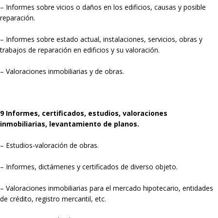
– Informes sobre vicios o daños en los edificios, causas y posible
reparación.
– Informes sobre estado actual, instalaciones, servicios, obras y
trabajos de reparación en edificios y su valoración.
– Valoraciones inmobiliarias y de obras.
9 Informes, certificados, estudios, valoraciones
inmobiliarias, levantamiento de planos.
– Estudios-valoración de obras.
– Informes, dictámenes y certificados de diverso objeto.
– Valoraciones inmobiliarias para el mercado hipotecario, entidades
de crédito, registro mercantil, etc.