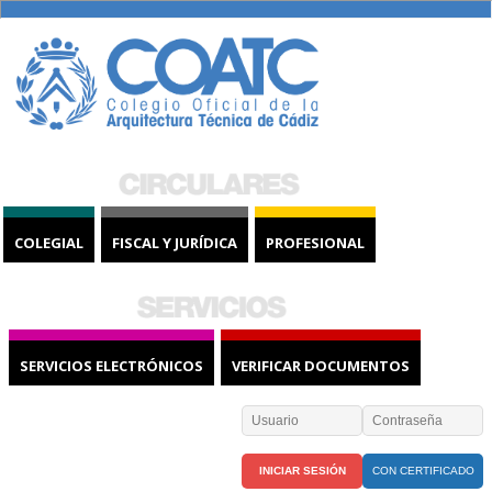
COLEGIAL
FISCAL Y JURÍDICA
PROFESIONAL
SERVICIOS ELECTRÓNICOS
VERIFICAR DOCUMENTOS
CON CERTIFICADO