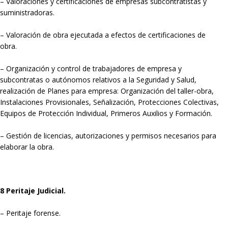
– Valoraciones y certificaciones de empresas subcontratistas y
suministradoras.
– Valoración de obra ejecutada a efectos de certificaciones de
obra.
– Organización y control de trabajadores de empresa y
subcontratas o autónomos relativos a la Seguridad y Salud,
realización de Planes para empresa: Organización del taller-obra,
Instalaciones Provisionales, Señalización, Protecciones Colectivas,
Equipos de Protección Individual, Primeros Auxilios y Formación.
– Gestión de licencias, autorizaciones y permisos necesarios para
elaborar la obra.
8 Peritaje Judicial.
– Peritaje forense.