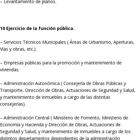
– Levantamiento de planos.
10 Ejercicio de la función pública.
– Servicios Técnicos Municipales ( Áreas de Urbanismo, Aperturas,
Vías y obras, etc.).
– Empresas públicas para la promoción y mantenimiento de
viviendas.
– Administración Autonómica ( Consejería de Obras Públicas y
Transporte, Dirección de Obras, Actuaciones de Seguridad y Salud,
y mantenimiento de inmuebles a cargo de las distintas
consejerías).
– Administración Central ( Ministerio de Fomento, Ministerio de
Economía y Hacienda y Dirección de Obras, Actuaciones de
Seguridad y Salud, y mantenimiento de inmuebles a cargo de los
distintos departamentos dependientes de la administración