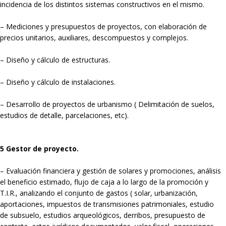
incidencia de los distintos sistemas constructivos en el mismo.
– Mediciones y presupuestos de proyectos, con elaboración de
precios unitarios, auxiliares, descompuestos y complejos.
– Diseño y cálculo de estructuras.
– Diseño y cálculo de instalaciones.
– Desarrollo de proyectos de urbanismo ( Delimitación de suelos,
estudios de detalle, parcelaciones, etc).
5 Gestor de proyecto.
– Evaluación financiera y gestión de solares y promociones, análisis
el beneficio estimado, flujo de caja a lo largo de la promoción y
T.I.R., analizando el conjunto de gastos ( solar, urbanización,
aportaciones, impuestos de transmisiones patrimoniales, estudio
de subsuelo, estudios arqueológicos, derribos, presupuesto de