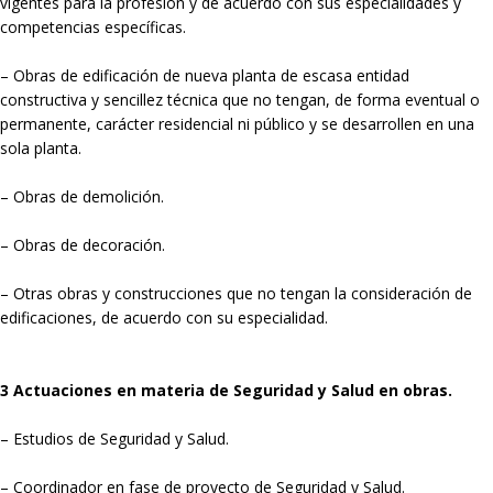
vigentes para la profesión y de acuerdo con sus especialidades y
competencias específicas.
– Obras de edificación de nueva planta de escasa entidad
constructiva y sencillez técnica que no tengan, de forma eventual o
permanente, carácter residencial ni público y se desarrollen en una
sola planta.
– Obras de demolición.
– Obras de decoración.
– Otras obras y construcciones que no tengan la consideración de
edificaciones, de acuerdo con su especialidad.
3 Actuaciones en materia de Seguridad y Salud en obras.
– Estudios de Seguridad y Salud.
– Coordinador en fase de proyecto de Seguridad y Salud.