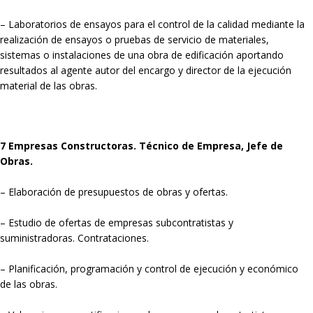
– Laboratorios de ensayos para el control de la calidad mediante la
realización de ensayos o pruebas de servicio de materiales,
sistemas o instalaciones de una obra de edificación aportando
resultados al agente autor del encargo y director de la ejecución
material de las obras.
7 Empresas Constructoras. Técnico de Empresa, Jefe de
Obras.
– Elaboración de presupuestos de obras y ofertas.
– Estudio de ofertas de empresas subcontratistas y
suministradoras. Contrataciones.
– Planificación, programación y control de ejecución y económico
de las obras.