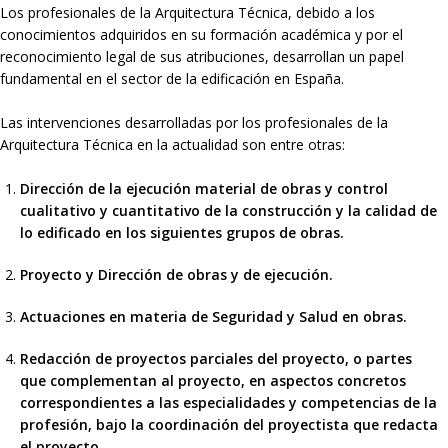
Los profesionales de la Arquitectura Técnica, debido a los
conocimientos adquiridos en su formación académica y por el
reconocimiento legal de sus atribuciones, desarrollan un papel
fundamental en el sector de la edificación en España.
Las intervenciones desarrolladas por los profesionales de la
Arquitectura Técnica en la actualidad son entre otras:
Dirección de la ejecución material de obras y control
cualitativo y cuantitativo de la construcción y la calidad de
lo edificado en los siguientes grupos de obras.
Proyecto y Dirección de obras y de ejecución.
Actuaciones en materia de Seguridad y Salud en obras.
Redacción de proyectos parciales del proyecto, o partes
que complementan al proyecto, en aspectos concretos
correspondientes a las especialidades y competencias de la
profesión, bajo la coordinación del proyectista que redacta
el proyecto.