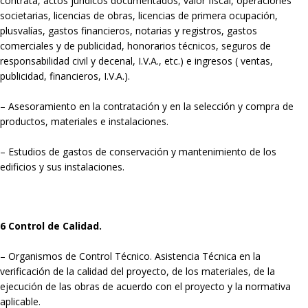
contrata, actos jurídicos documentados, valor fiscal, operaciones
societarias, licencias de obras, licencias de primera ocupación,
plusvalías, gastos financieros, notarias y registros, gastos
comerciales y de publicidad, honorarios técnicos, seguros de
responsabilidad civil y decenal, I.V.A., etc.) e ingresos ( ventas,
publicidad, financieros, I.V.A.).
– Asesoramiento en la contratación y en la selección y compra de
productos, materiales e instalaciones.
– Estudios de gastos de conservación y mantenimiento de los
edificios y sus instalaciones.
6 Control de Calidad.
– Organismos de Control Técnico. Asistencia Técnica en la
verificación de la calidad del proyecto, de los materiales, de la
ejecución de las obras de acuerdo con el proyecto y la normativa
aplicable.