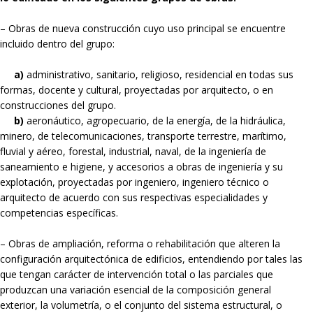
– Obras de nueva construcción cuyo uso principal se encuentre
incluido dentro del grupo:
a)
administrativo, sanitario, religioso, residencial en todas sus
formas, docente y cultural, proyectadas por arquitecto, o en
construcciones del grupo.
b)
aeronáutico, agropecuario, de la energía, de la hidráulica,
minero, de telecomunicaciones, transporte terrestre, marítimo,
fluvial y aéreo, forestal, industrial, naval, de la ingeniería de
saneamiento e higiene, y accesorios a obras de ingeniería y su
explotación, proyectadas por ingeniero, ingeniero técnico o
arquitecto de acuerdo con sus respectivas especialidades y
competencias específicas.
– Obras de ampliación, reforma o rehabilitación que alteren la
configuración arquitectónica de edificios, entendiendo por tales las
que tengan carácter de intervención total o las parciales que
produzcan una variación esencial de la composición general
exterior, la volumetría, o el conjunto del sistema estructural, o