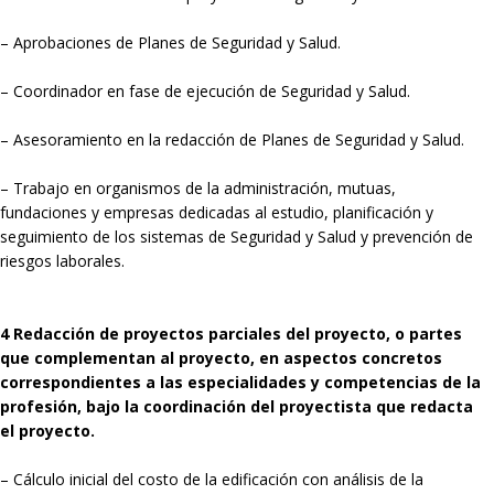
– Aprobaciones de Planes de Seguridad y Salud.
– Coordinador en fase de ejecución de Seguridad y Salud.
– Asesoramiento en la redacción de Planes de Seguridad y Salud.
– Trabajo en organismos de la administración, mutuas,
fundaciones y empresas dedicadas al estudio, planificación y
seguimiento de los sistemas de Seguridad y Salud y prevención de
riesgos laborales.
4 Redacción de proyectos parciales del proyecto, o partes
que complementan al proyecto, en aspectos concretos
correspondientes a las especialidades y competencias de la
profesión, bajo la coordinación del proyectista que redacta
el proyecto.
– Cálculo inicial del costo de la edificación con análisis de la