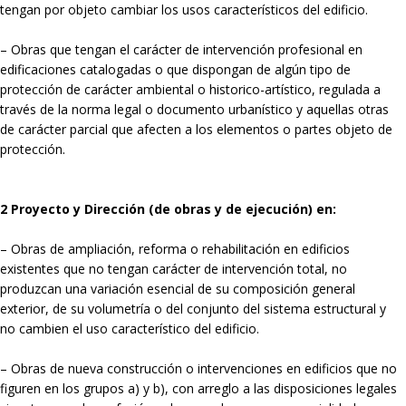
tengan por objeto cambiar los usos característicos del edificio.
– Obras que tengan el carácter de intervención profesional en
edificaciones catalogadas o que dispongan de algún tipo de
protección de carácter ambiental o historico-artístico, regulada a
través de la norma legal o documento urbanístico y aquellas otras
de carácter parcial que afecten a los elementos o partes objeto de
protección.
2 Proyecto y Dirección (de obras y de ejecución) en:
– Obras de ampliación, reforma o rehabilitación en edificios
existentes que no tengan carácter de intervención total, no
produzcan una variación esencial de su composición general
exterior, de su volumetría o del conjunto del sistema estructural y
no cambien el uso característico del edificio.
– Obras de nueva construcción o intervenciones en edificios que no
figuren en los grupos a) y b), con arreglo a las disposiciones legales