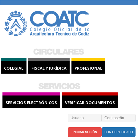
COLEGIAL
FISCAL Y JURÍDICA
PROFESIONAL
SERVICIOS ELECTRÓNICOS
VERIFICAR DOCUMENTOS
CON CERTIFICADO