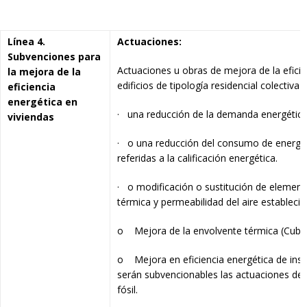
Línea 4.
Actuaciones:
Subvenciones para
Actuaciones u obras de mejora de la eficie
la mejora de la
edificios de tipología residencial colectiva
eficiencia
energética en
· una reducción de la demanda energética 
viviendas
· o una reducción del consumo de energía
referidas a la calificación energética.
· o modificación o sustitución de element
térmica y permeabilidad del aire establecid
o Mejora de la envolvente térmica (Cubie
o Mejora en eficiencia energética de insta
serán subvencionables las actuaciones de 
fósil.