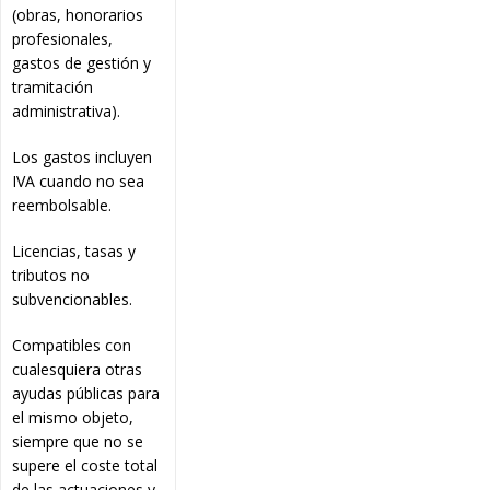
(obras, honorarios
profesionales,
gastos de gestión y
tramitación
administrativa).
Los gastos incluyen
IVA cuando no sea
reembolsable.
Licencias, tasas y
tributos no
subvencionables.
Compatibles con
cualesquiera otras
ayudas públicas para
el mismo objeto,
siempre que no se
supere el coste total
de las actuaciones y