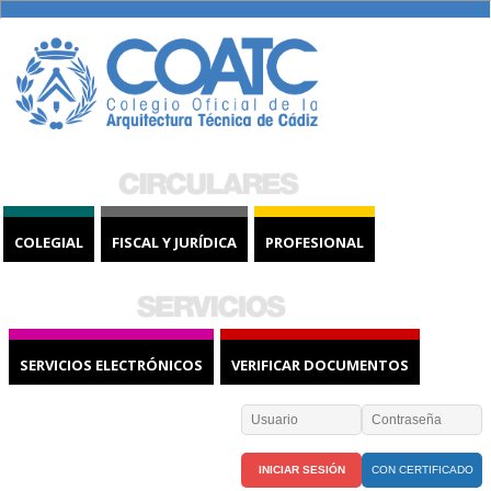
COLEGIAL
FISCAL Y JURÍDICA
PROFESIONAL
SERVICIOS ELECTRÓNICOS
VERIFICAR DOCUMENTOS
CON CERTIFICADO