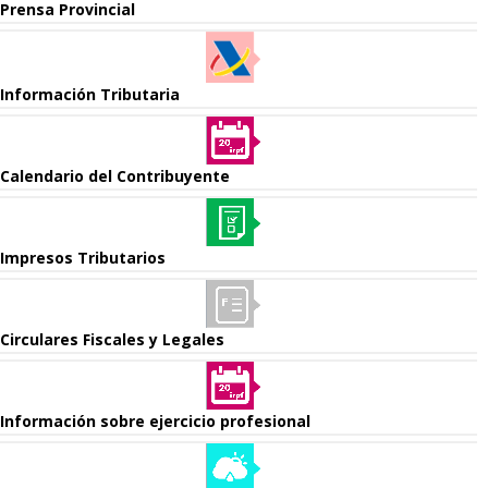
Prensa Provincial
Información Tributaria
Calendario del Contribuyente
Impresos Tributarios
Circulares Fiscales y Legales
Información sobre ejercicio profesional