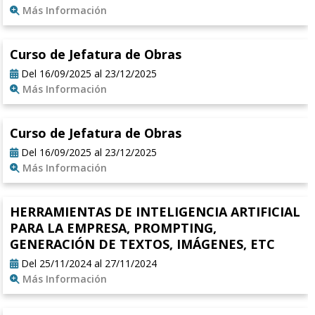
Más Información
Curso de Jefatura de Obras
Del 16/09/2025 al 23/12/2025
Más Información
Curso de Jefatura de Obras
Del 16/09/2025 al 23/12/2025
Más Información
HERRAMIENTAS DE INTELIGENCIA ARTIFICIAL
PARA LA EMPRESA, PROMPTING,
GENERACIÓN DE TEXTOS, IMÁGENES, ETC
Del 25/11/2024 al 27/11/2024
Más Información