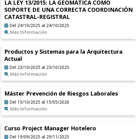
LA LEY 13/2015: LA GEOMÁTICA COMO
SOPORTE DE UNA CORRECTA COORDINACIÓN
CATASTRAL-REGISTRAL
Del 24/10/2025 al 24/10/2025
Más Información
Productos y Sistemas para la Arquitectura
Actual
Del 23/10/2025 al 23/10/2025
Más Información
Máster Prevención de Riesgos Laborales
Del 15/10/2025 al 15/05/2026
Más Información
Curso Project Manager Hotelero
Del 19/09/2025 al 29/11/2025