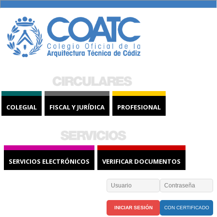
COLEGIAL
FISCAL Y JURÍDICA
PROFESIONAL
SERVICIOS ELECTRÓNICOS
VERIFICAR DOCUMENTOS
CON CERTIFICADO