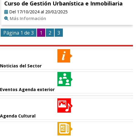
Curso de Gestión Urbanística e Inmobiliaria
Del 17/10/2024 al 20/02/2025
Más Información
Página 1 de 3
1
2
3
Noticias del Sector
Eventos Agenda exterior
Agenda Cultural