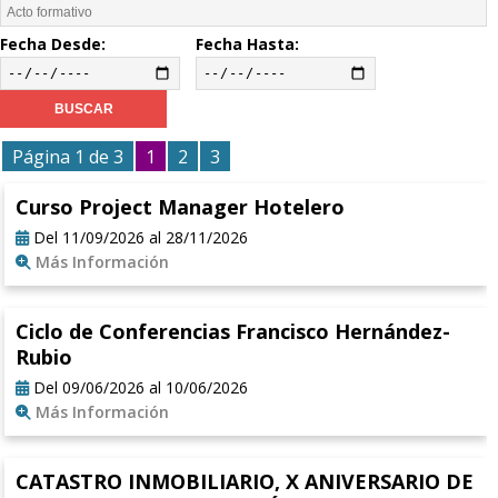
Fecha Desde:
Fecha Hasta:
Página 1 de 3
1
2
3
Curso Project Manager Hotelero
Del 11/09/2026 al 28/11/2026
Más Información
Ciclo de Conferencias Francisco Hernández-
Rubio
Del 09/06/2026 al 10/06/2026
Más Información
CATASTRO INMOBILIARIO, X ANIVERSARIO DE