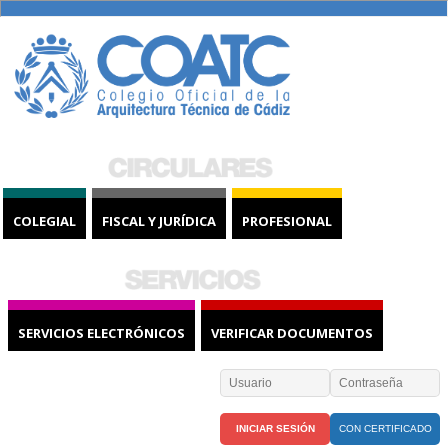
COLEGIAL
FISCAL Y JURÍDICA
PROFESIONAL
SERVICIOS ELECTRÓNICOS
VERIFICAR DOCUMENTOS
CON CERTIFICADO