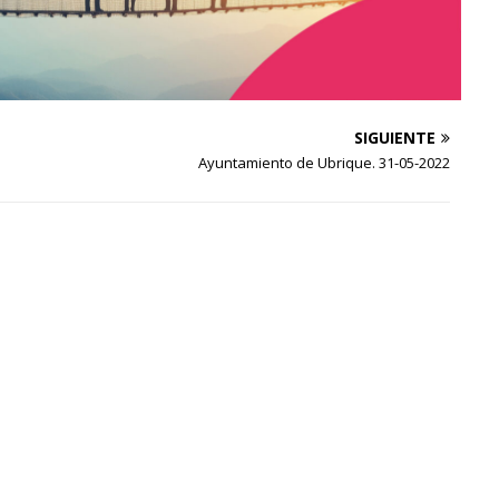
SIGUIENTE
Ayuntamiento de Ubrique. 31-05-2022