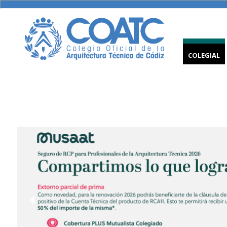
COLEGIAL