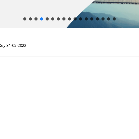
Rey 31-05-2022