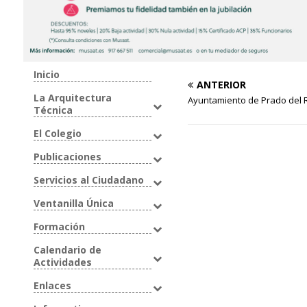
Inicio
ANTERIOR
La Arquitectura
Ayuntamiento de Prado del 
Técnica
El Colegio
Publicaciones
Servicios al Ciudadano
Ventanilla Única
Formación
Calendario de
Actividades
Enlaces