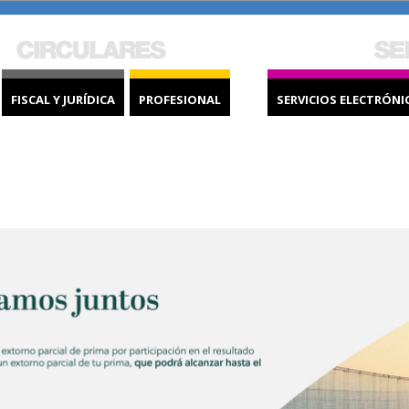
FISCAL Y JURÍDICA
PROFESIONAL
SERVICIOS ELECTRÓNI