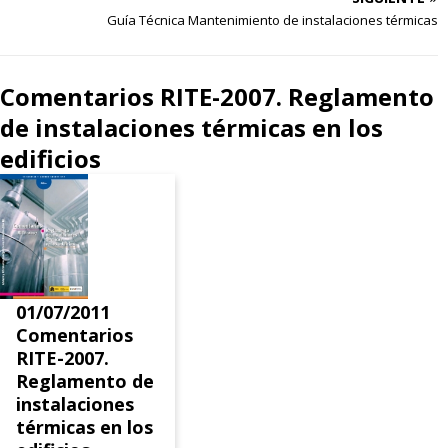
Guía Técnica Mantenimiento de instalaciones térmicas
Comentarios RITE-2007. Reglamento
de instalaciones térmicas en los
edificios
01/07/2011
Comentarios
RITE-2007.
Reglamento de
instalaciones
térmicas en los