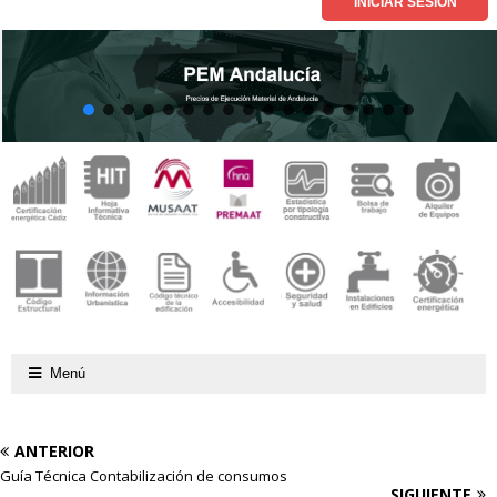
Menú
ANTERIOR
Guía Técnica Contabilización de consumos
SIGUIENTE