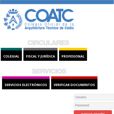
COLEGIAL
FISCAL Y JURÍDICA
PROFESIONAL
SERVICIOS ELECTRÓNICOS
VERIFICAR DOCUMENTOS