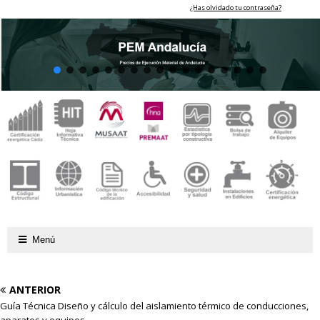
¿Has olvidado tu contraseña?
Menú
ANTERIOR
Guía Técnica Diseño y cálculo del aislamiento térmico de conducciones,
aparatos y equipos