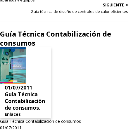
SIGUIENTE
Guía técnica de diseño de centrales de calor eficientes
Guía Técnica Contabilización de
consumos
01/07/2011
Guía Técnica
Contabilización
de consumos.
Enlaces
Guía Técnica Contabilización de consumos
01/07/2011