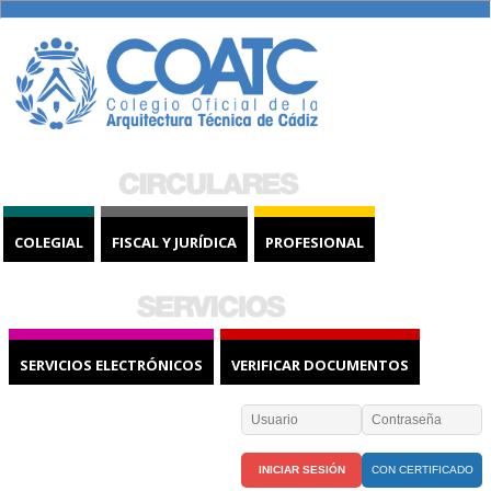
COLEGIAL
FISCAL Y JURÍDICA
PROFESIONAL
SERVICIOS ELECTRÓNICOS
VERIFICAR DOCUMENTOS
CON CERTIFICADO