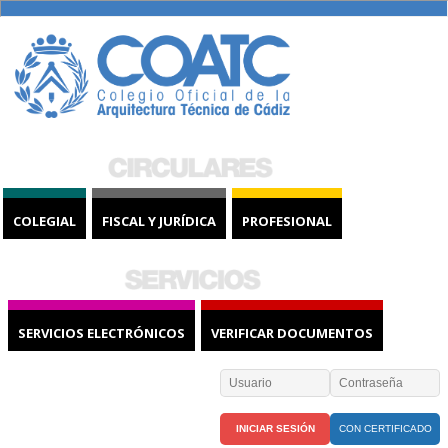
COLEGIAL
FISCAL Y JURÍDICA
PROFESIONAL
SERVICIOS ELECTRÓNICOS
VERIFICAR DOCUMENTOS
CON CERTIFICADO