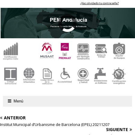
¿Has olvidado tu contraseña?
Menú
ANTERIOR
Institut Municipal d’Urbanisme de Barcelona (EPEL) 20211207
SIGUIENTE