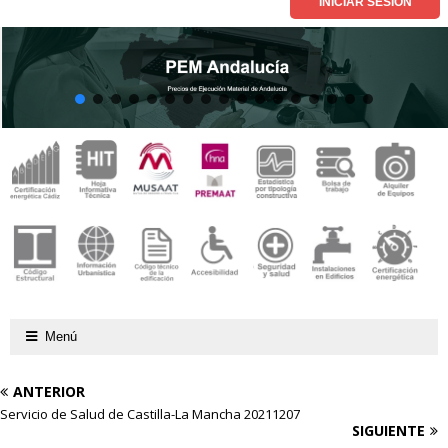
Menú
ANTERIOR
Servicio de Salud de Castilla-La Mancha 20211207
SIGUIENTE