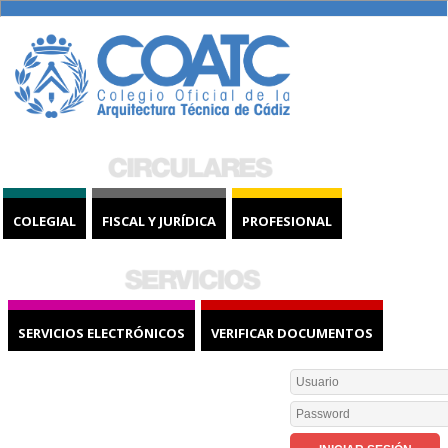
COLEGIAL
FISCAL Y JURÍDICA
PROFESIONAL
SERVICIOS ELECTRÓNICOS
VERIFICAR DOCUMENTOS