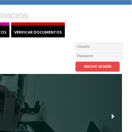
COS
VERIFICAR DOCUMENTOS