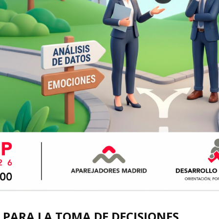
 PARA LA TOMA DE DECISIONES