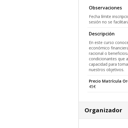
Observaciones
Fecha límite inscripc
sesión no se facilitar
Descripción
En este curso conoce
económico financier
racional o beneficio
condicionantes que a
capacidad para toma
nuestros objetivos.
Precio Matrícula Or
45€
Organizador