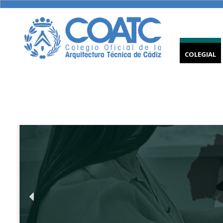
COLEGIAL