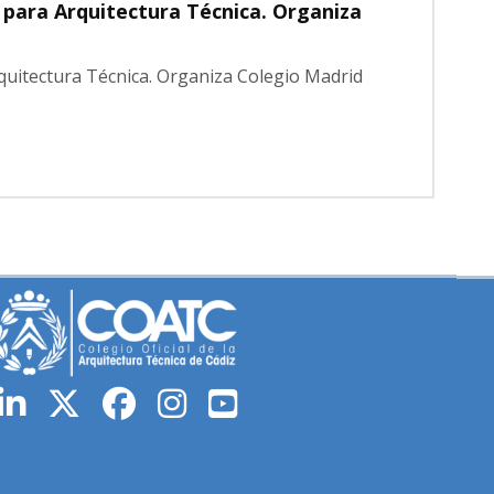
para Arquitectura Técnica. Organiza
quitectura Técnica. Organiza Colegio Madrid