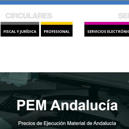
FISCAL Y JURÍDICA
PROFESIONAL
SERVICIOS ELECTRÓNI