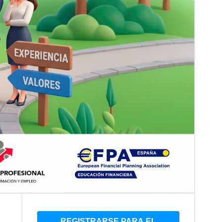
REGISTRARSE PARA EL