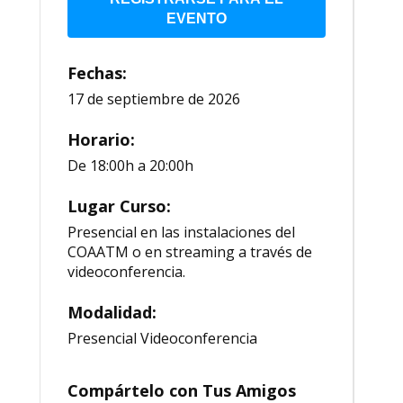
EVENTO
Fechas:
17 de septiembre de 2026
Horario:
De 18:00h a 20:00h
Lugar Curso:
Presencial en las instalaciones del
COAATM o en streaming a través de
videoconferencia.
Modalidad:
Presencial Videoconferencia
Compártelo con Tus Amigos