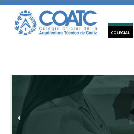
COLEGIAL