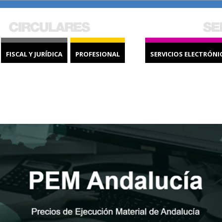
FISCAL Y JURÍDICA
PROFESIONAL
SERVICIOS ELECTRÓNI