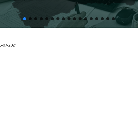
6-07-2021