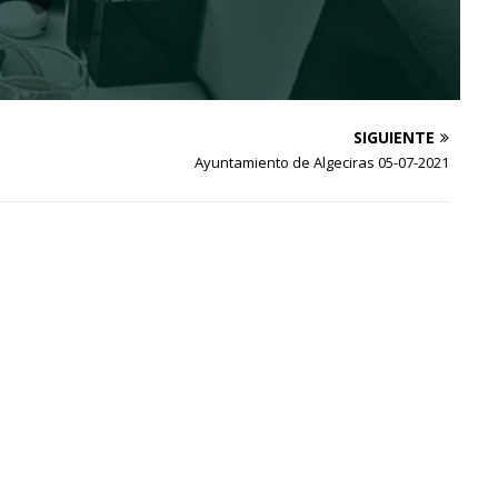
SIGUIENTE
Ayuntamiento de Algeciras 05-07-2021