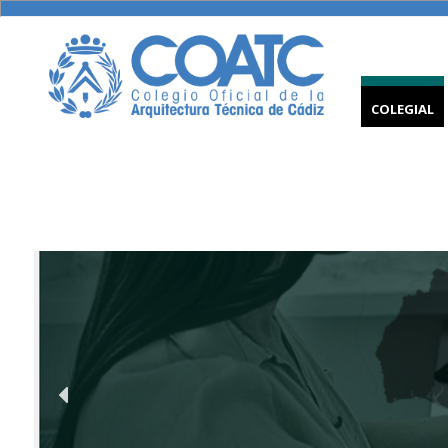
COLEGIAL