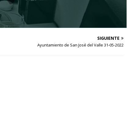
SIGUIENTE
Ayuntamiento de San José del Valle 31-05-2022