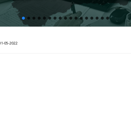
31-05-2022