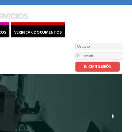
COS
VERIFICAR DOCUMENTOS