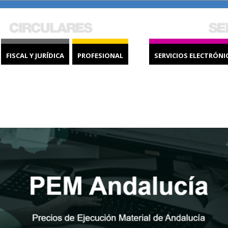
FISCAL Y JURÍDICA
PROFESIONAL
SERVICIOS ELECTRÓNI