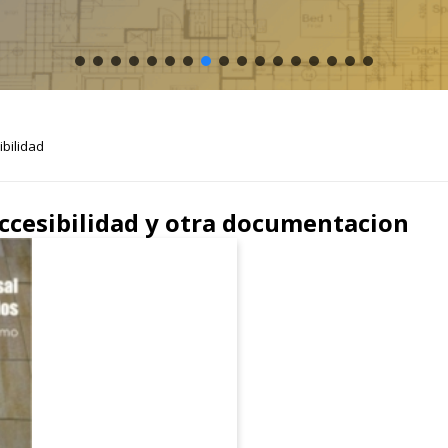
ibilidad
ccesibilidad y otra documentacion