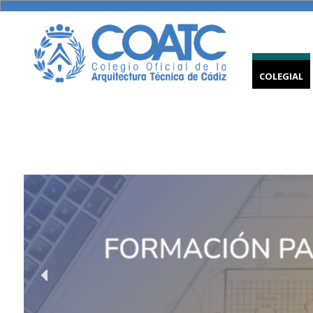
COLEGIAL