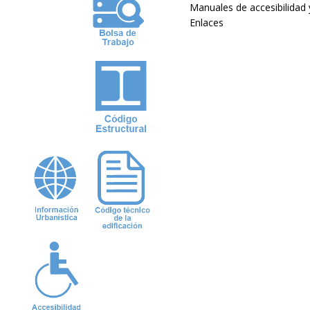
Manuales de accesibilidad
Enlaces