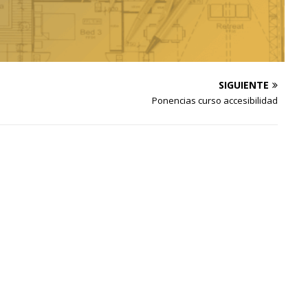
SIGUIENTE
Ponencias curso accesibilidad