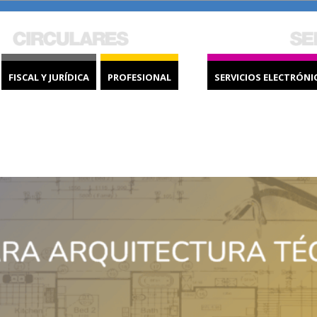
FISCAL Y JURÍDICA
PROFESIONAL
SERVICIOS ELECTRÓNI