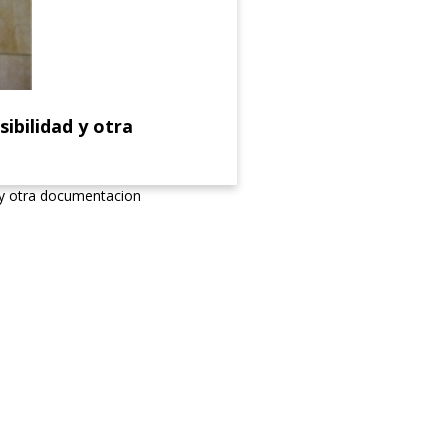
ibilidad y otra
 y otra documentacion