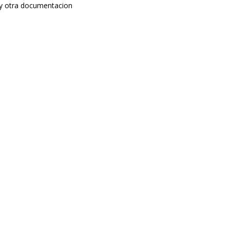
 y otra documentacion