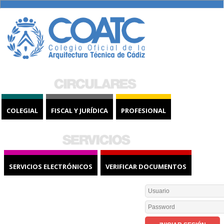
COLEGIAL
FISCAL Y JURÍDICA
PROFESIONAL
SERVICIOS ELECTRÓNICOS
VERIFICAR DOCUMENTOS