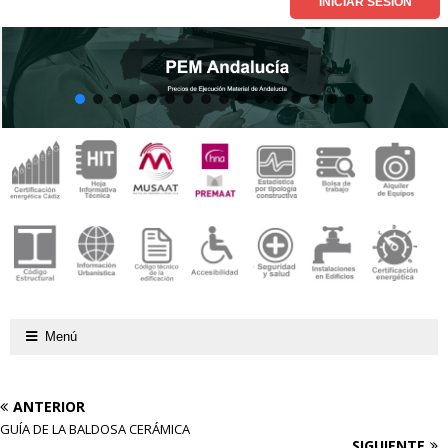
Menú
ANTERIOR
GUÍA DE LA BALDOSA CERÁMICA
SIGUIENTE