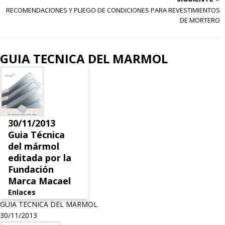
RECOMENDACIONES Y PLIEGO DE CONDICIONES PARA REVESTIMIENTOS
DE MORTERO
GUIA TECNICA DEL MARMOL
30/11/2013
Guia Técnica
del mármol
editada por la
Fundación
Marca Macael
Enlaces
GUIA TECNICA DEL MARMOL
30/11/2013