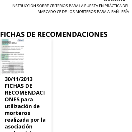
INSTRUCCIÓN SOBRE CRITERIOS PARA LA PUESTA EN PRÁCTICA DEL
MARCADO CE DE LOS MORTEROS PARA ALBAÑILERÍA
FICHAS DE RECOMENDACIONES
30/11/2013
FICHAS DE
RECOMENDACI
ONES para
utilización de
morteros
realizada por la
asociación