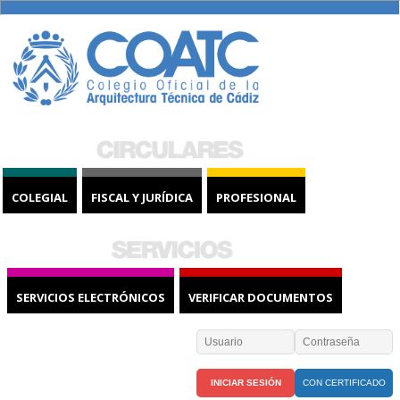
COLEGIAL
FISCAL Y JURÍDICA
PROFESIONAL
SERVICIOS ELECTRÓNICOS
VERIFICAR DOCUMENTOS
CON CERTIFICADO