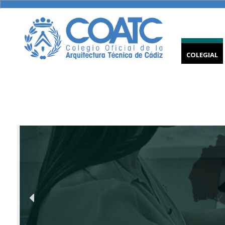
COLEGIAL