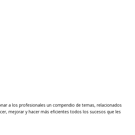
ionar a los profesionales un compendio de temas, relacionados
ocer, mejorar y hacer más eficientes todos los sucesos que les