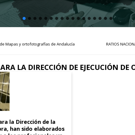
 de Mapas y ortofotografías de Andalucía
RATIOS NACION
ARA LA DIRECCIÓN DE EJECUCIÓN DE 
ra la Dirección de la
bra, han sido elaborados