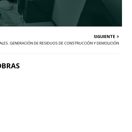
SIGUIENTE
ALES. GENERACIÓN DE RESIDUOS DE CONSTRUCCIÓN Y DEMOLICIÓN
OBRAS