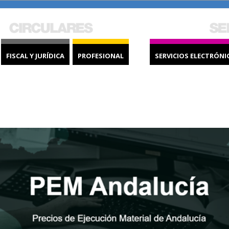
FISCAL Y JURÍDICA
PROFESIONAL
SERVICIOS ELECTRÓNI