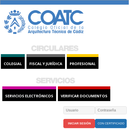
COLEGIAL
FISCAL Y JURÍDICA
PROFESIONAL
SERVICIOS ELECTRÓNICOS
VERIFICAR DOCUMENTOS
CON CERTIFICADO