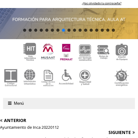
¿Has olvidado tu contraseña?
Menú
ANTERIOR
Ayuntamiento de Inca 20220112
SIGUIENTE