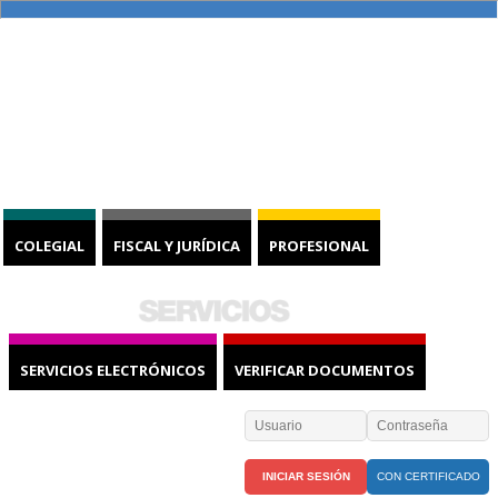
COLEGIAL
FISCAL Y JURÍDICA
PROFESIONAL
SERVICIOS ELECTRÓNICOS
VERIFICAR DOCUMENTOS
CON CERTIFICADO