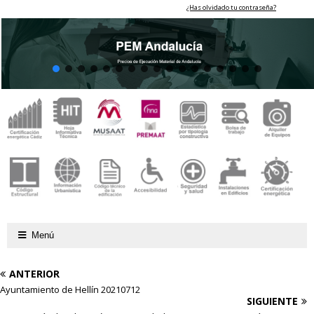
¿Has olvidado tu contraseña?
Menú
ANTERIOR
Ayuntamiento de Hellín 20210712
SIGUIENTE