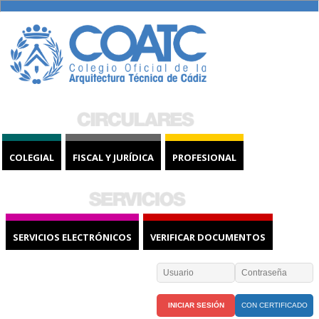
COLEGIAL
FISCAL Y JURÍDICA
PROFESIONAL
SERVICIOS ELECTRÓNICOS
VERIFICAR DOCUMENTOS
CON CERTIFICADO