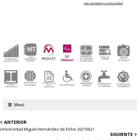
¿Has olvidado tu contraseña?
Menú
ANTERIOR
Universidad Miguel Hernández de Elche 20210621
SIGUIENTE