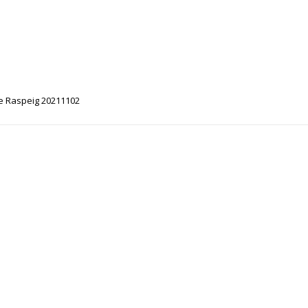
e Raspeig 20211102