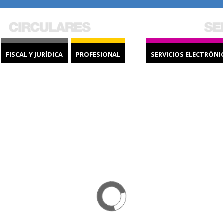
FISCAL Y JURÍDICA
PROFESIONAL
SERVICIOS ELECTRÓNI