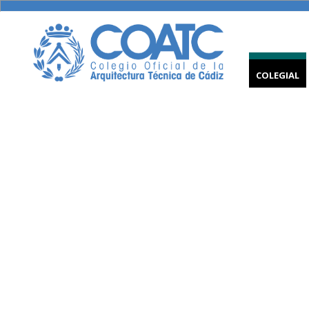
COLEGIAL