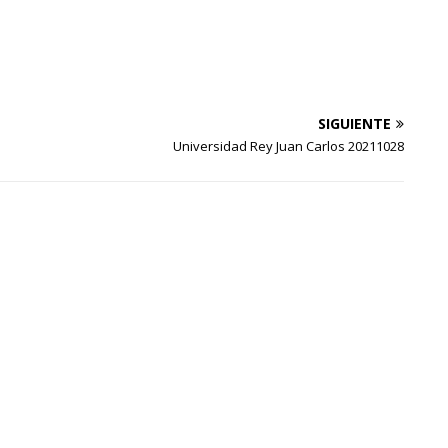
SIGUIENTE
Universidad Rey Juan Carlos 20211028