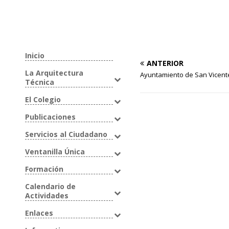
Inicio
ANTERIOR
La Arquitectura
Ayuntamiento de San Vicent
Técnica
El Colegio
Publicaciones
Servicios al Ciudadano
Ventanilla Única
Formación
Calendario de
Actividades
Enlaces