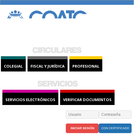
COLEGIAL
FISCAL Y JURÍDICA
PROFESIONAL
SERVICIOS ELECTRÓNICOS
VERIFICAR DOCUMENTOS
CON CERTIFICADO