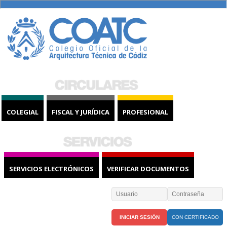
COLEGIAL
FISCAL Y JURÍDICA
PROFESIONAL
SERVICIOS ELECTRÓNICOS
VERIFICAR DOCUMENTOS
CON CERTIFICADO