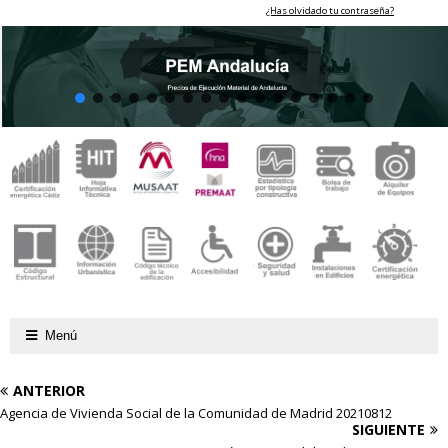
¿Has olvidado tu contraseña?
Menú
ANTERIOR
Agencia de Vivienda Social de la Comunidad de Madrid 20210812
SIGUIENTE