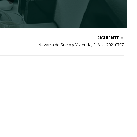
SIGUIENTE
Navarra de Suelo y Vivienda, S. A. U. 20210707