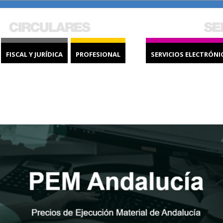
FISCAL Y JURÍDICA
PROFESIONAL
SERVICIOS ELECTRÓNI