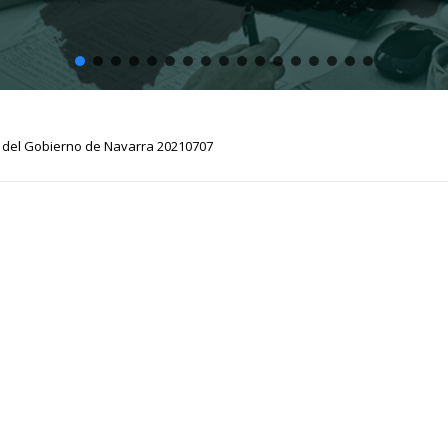
del Gobierno de Navarra 20210707