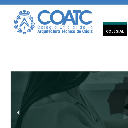
COLEGIAL