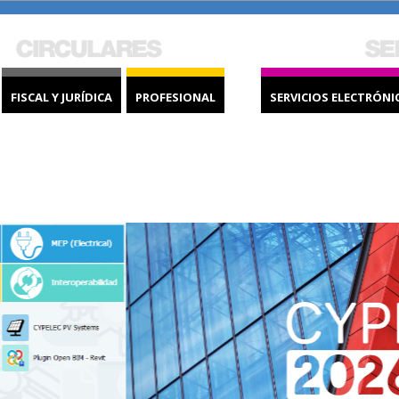
FISCAL Y JURÍDICA
PROFESIONAL
SERVICIOS ELECTRÓNI