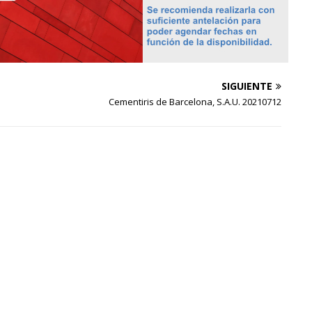
SIGUIENTE
Cementiris de Barcelona, S.A.U. 20210712