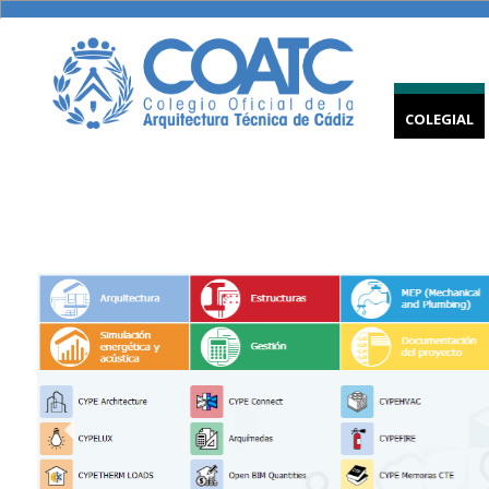
COLEGIAL