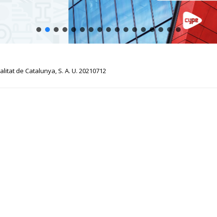
litat de Catalunya, S. A. U. 20210712