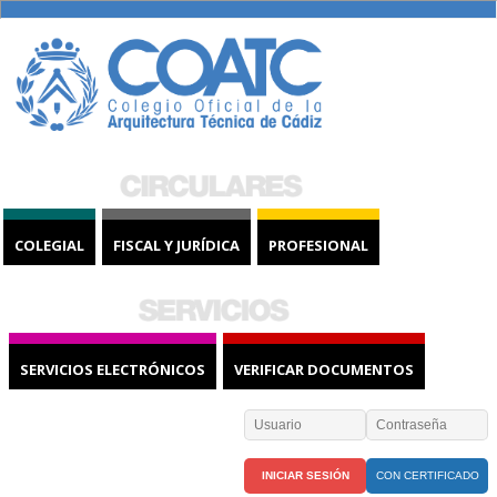
COLEGIAL
FISCAL Y JURÍDICA
PROFESIONAL
SERVICIOS ELECTRÓNICOS
VERIFICAR DOCUMENTOS
CON CERTIFICADO