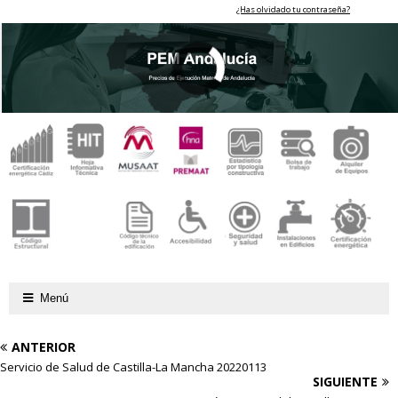
¿Has olvidado tu contraseña?
Menú
ANTERIOR
Servicio de Salud de Castilla-La Mancha 20220113
SIGUIENTE