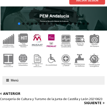
Menú
ANTERIOR
Consejería de Cultura y Turismo de la Junta de Castilla y León 20210623
SIGUIENTE