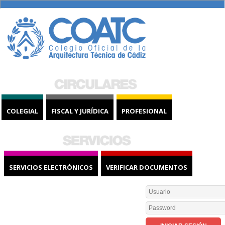
COLEGIAL
FISCAL Y JURÍDICA
PROFESIONAL
SERVICIOS ELECTRÓNICOS
VERIFICAR DOCUMENTOS