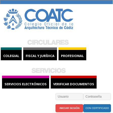
COLEGIAL
FISCAL Y JURÍDICA
PROFESIONAL
SERVICIOS ELECTRÓNICOS
VERIFICAR DOCUMENTOS
CON CERTIFICADO