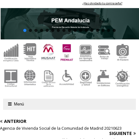
¿Has olvidado tu contraseña?
Menú
ANTERIOR
Agencia de Vivienda Social de la Comunidad de Madrid 20210623
SIGUIENTE