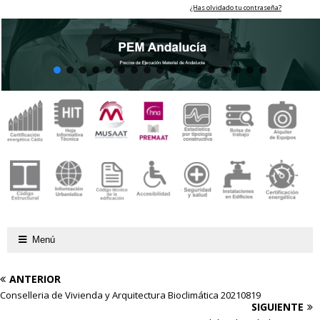
¿Has olvidado tu contraseña?
Menú
ANTERIOR
Conselleria de Vivienda y Arquitectura Bioclimática 20210819
SIGUIENTE