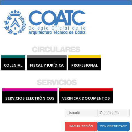
COLEGIAL
FISCAL Y JURÍDICA
PROFESIONAL
SERVICIOS ELECTRÓNICOS
VERIFICAR DOCUMENTOS
CON CERTIFICADO