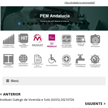
¿Has olvidado tu contraseña?
Menú
ANTERIOR
Instituto Galego de Vivenda e Solo (IGVS) 20210726
SIGUIENTE