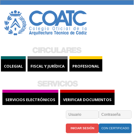
COLEGIAL
FISCAL Y JURÍDICA
PROFESIONAL
SERVICIOS ELECTRÓNICOS
VERIFICAR DOCUMENTOS
CON CERTIFICADO