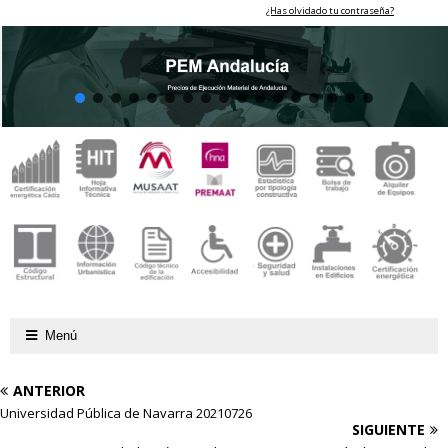
¿Has olvidado tu contraseña?
Menú
ANTERIOR
Universidad Pública de Navarra 20210726
SIGUIENTE