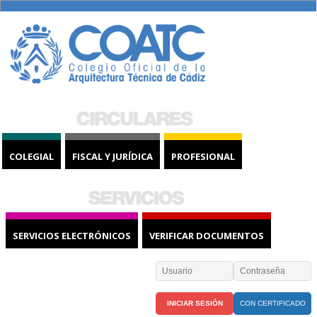
COLEGIAL
FISCAL Y JURÍDICA
PROFESIONAL
SERVICIOS ELECTRÓNICOS
VERIFICAR DOCUMENTOS
CON CERTIFICADO