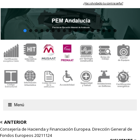
¿Has olvidado tu contraseña?
Menú
ANTERIOR
Consejería de Hacienda y Financiación Europea. Dirección General de
Fondos Europeos 20211124