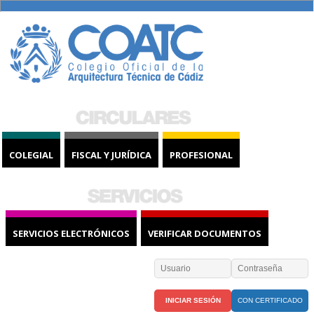
COLEGIAL
FISCAL Y JURÍDICA
PROFESIONAL
SERVICIOS ELECTRÓNICOS
VERIFICAR DOCUMENTOS
CON CERTIFICADO