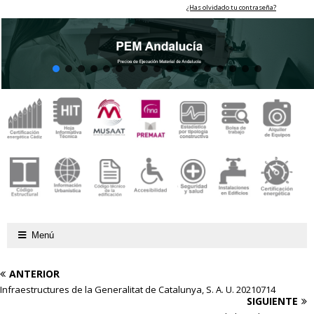
¿Has olvidado tu contraseña?
Menú
ANTERIOR
Infraestructures de la Generalitat de Catalunya, S. A. U. 20210714
SIGUIENTE