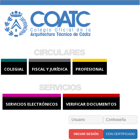
COLEGIAL
FISCAL Y JURÍDICA
PROFESIONAL
SERVICIOS ELECTRÓNICOS
VERIFICAR DOCUMENTOS
CON CERTIFICADO