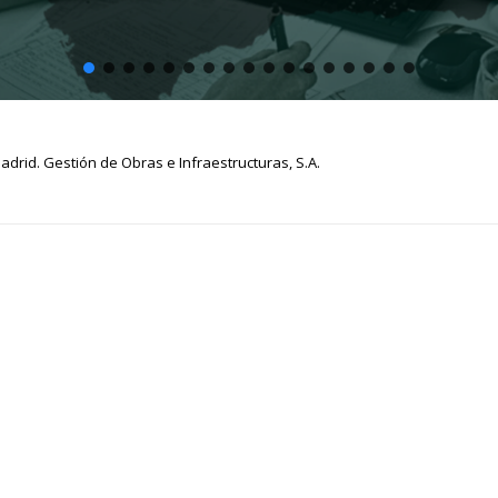
drid. Gestión de Obras e Infraestructuras, S.A.