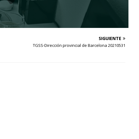
SIGUIENTE
TGSS-Dirección provincial de Barcelona 20210531