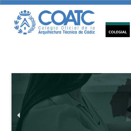
COLEGIAL