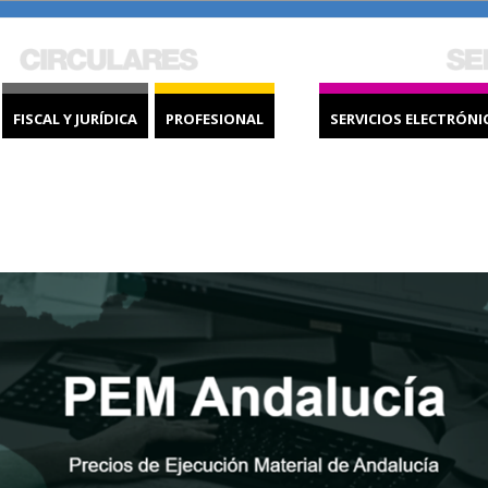
FISCAL Y JURÍDICA
PROFESIONAL
SERVICIOS ELECTRÓNI