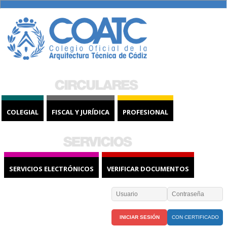
COLEGIAL
FISCAL Y JURÍDICA
PROFESIONAL
SERVICIOS ELECTRÓNICOS
VERIFICAR DOCUMENTOS
CON CERTIFICADO