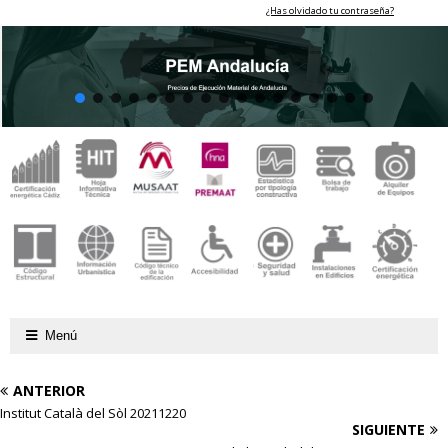
¿Has olvidado tu contraseña?
Menú
ANTERIOR
Institut Català del Sòl 20211220
SIGUIENTE