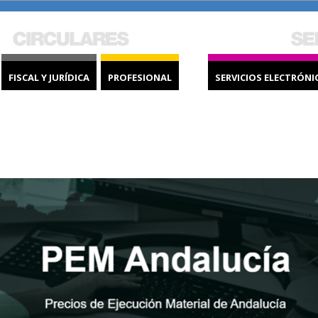
FISCAL Y JURÍDICA
PROFESIONAL
SERVICIOS ELECTRÓNI