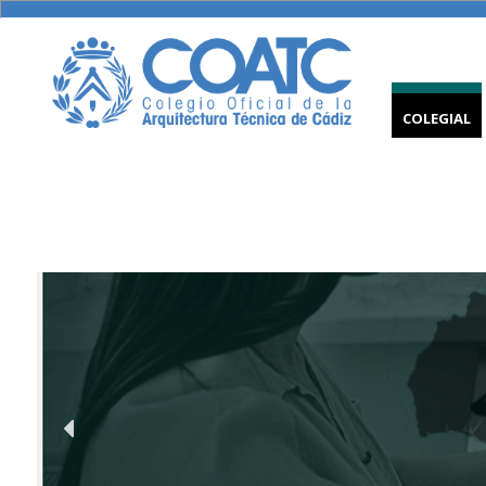
COLEGIAL