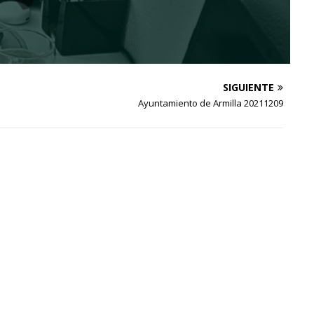
SIGUIENTE
Ayuntamiento de Armilla 20211209