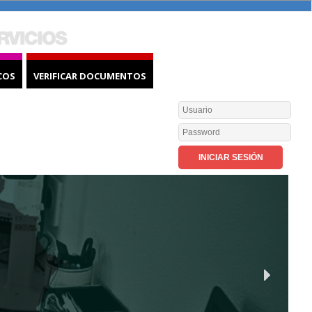
COS
VERIFICAR DOCUMENTOS