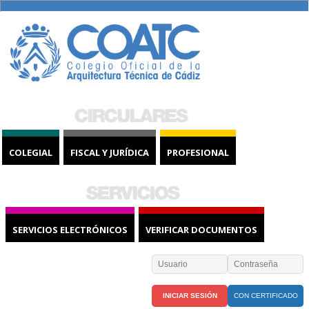
COLEGIAL
FISCAL Y JURÍDICA
PROFESIONAL
SERVICIOS ELECTRÓNICOS
VERIFICAR DOCUMENTOS
CON CERTIFICADO