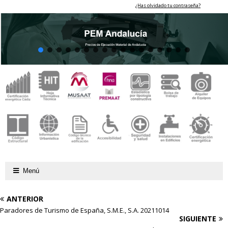
¿Has olvidado tu contraseña?
Menú
ANTERIOR
Paradores de Turismo de España, S.M.E., S.A. 20211014
SIGUIENTE