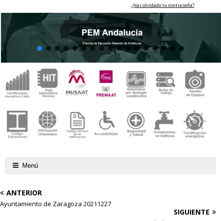
¿Has olvidado tu contraseña?
Menú
ANTERIOR
Ayuntamiento de Zaragoza 20211227
SIGUIENTE