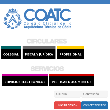
COLEGIAL
FISCAL Y JURÍDICA
PROFESIONAL
SERVICIOS ELECTRÓNICOS
VERIFICAR DOCUMENTOS
CON CERTIFICADO