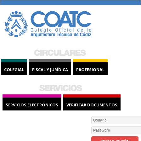
COLEGIAL
FISCAL Y JURÍDICA
PROFESIONAL
SERVICIOS ELECTRÓNICOS
VERIFICAR DOCUMENTOS