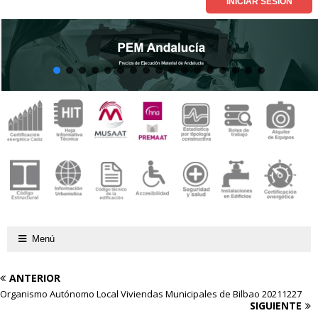
Menú
ANTERIOR
Organismo Autónomo Local Viviendas Municipales de Bilbao 20211227
SIGUIENTE