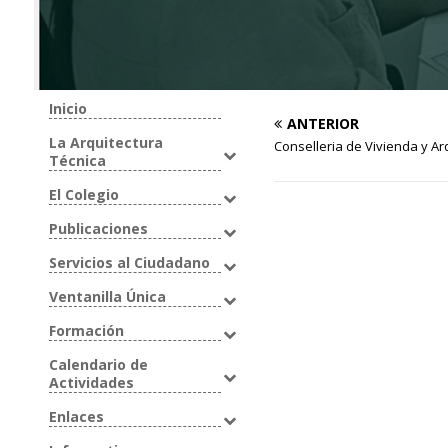
Inicio
ANTERIOR
La Arquitectura
Conselleria de Vivienda y Ar
Técnica
El Colegio
Publicaciones
Servicios al Ciudadano
Ventanilla Única
Formación
Calendario de
Actividades
Enlaces