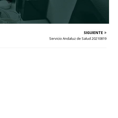
SIGUIENTE
Servicio Andaluz de Salud 20210819