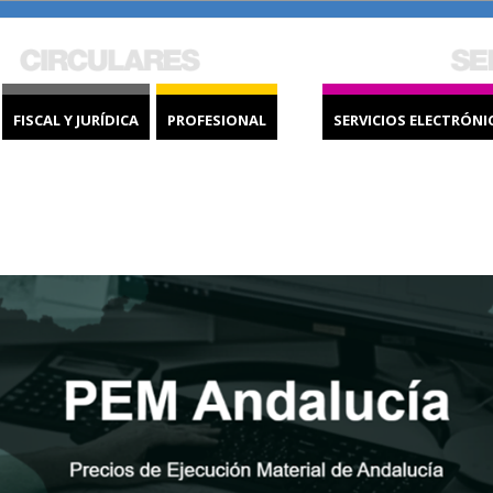
FISCAL Y JURÍDICA
PROFESIONAL
SERVICIOS ELECTRÓNI