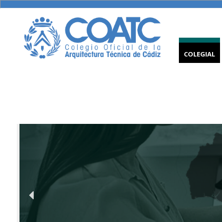
COLEGIAL