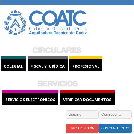
COLEGIAL
FISCAL Y JURÍDICA
PROFESIONAL
SERVICIOS ELECTRÓNICOS
VERIFICAR DOCUMENTOS
CON CERTIFICADO