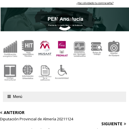
¿Has olvidado tu contraseña?
Menú
ANTERIOR
Diputación Provincial de Almería 20211124
SIGUIENTE