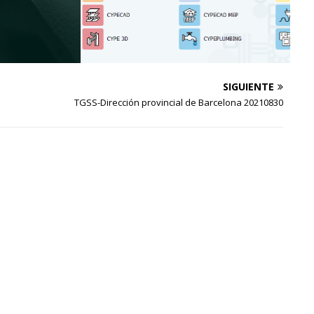
SIGUIENTE
TGSS-Dirección provincial de Barcelona 20210830