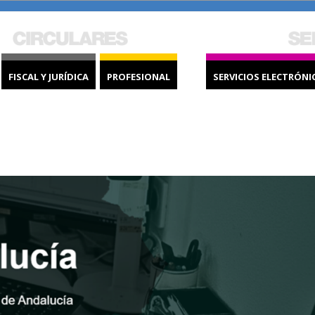
FISCAL Y JURÍDICA
PROFESIONAL
SERVICIOS ELECTRÓNI