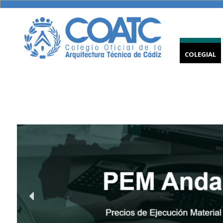
COLEGIAL