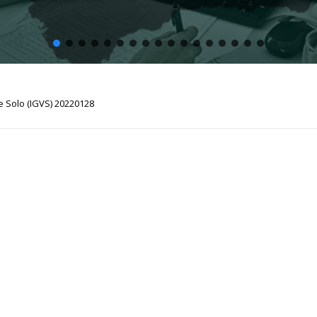
e Solo (IGVS) 20220128