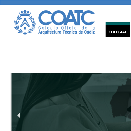
COLEGIAL