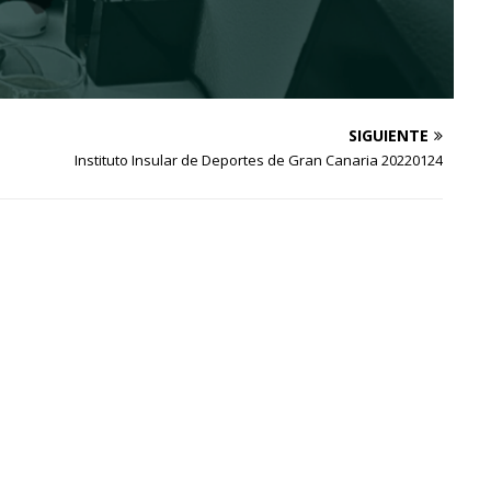
SIGUIENTE
Instituto Insular de Deportes de Gran Canaria 20220124